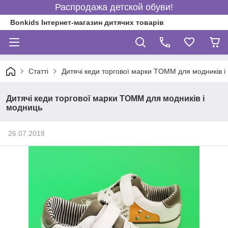
Распродажа детской обуви!
Bonkids Інтернет-магазин дитячих товарів
Статті
Дитячі кеди торгової марки TOMM для модників і
Дитячі кеди торгової марки TOMM для модників і
модниць
26.07.2018