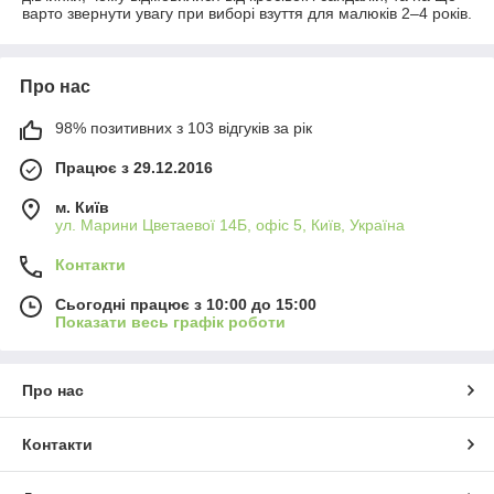
варто звернути увагу при виборі взуття для малюків 2–4 років.
Про нас
98% позитивних з 103 відгуків за рік
Працює з 29.12.2016
м. Київ
ул. Марини Цветаевої 14Б, офіс 5, Київ, Україна
Контакти
Сьогодні працює з 10:00 до 15:00
Показати весь графік роботи
Про нас
Контакти