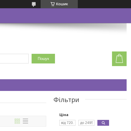
Кошик
Пошук
Фільтри
Ціна