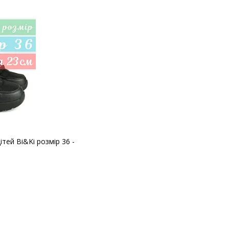
ітей Bi&Ki розмір 36 -