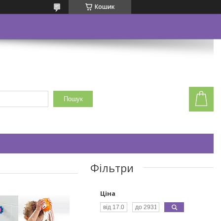
Кошик
Пошук
Фільтри
Ціна