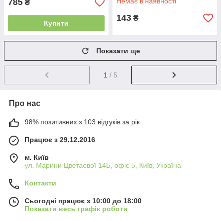
785
Немає в наявності
₴
143
₴
Купити
Показати ще
1
/ 5
Про нас
98% позитивних з 103 відгуків за рік
Працює з 29.12.2016
м. Київ
ул. Марини Цветаевої 14Б, офіс 5, Київ, Україна
Контакти
Сьогодні працює з 10:00 до 18:00
Показати весь графік роботи