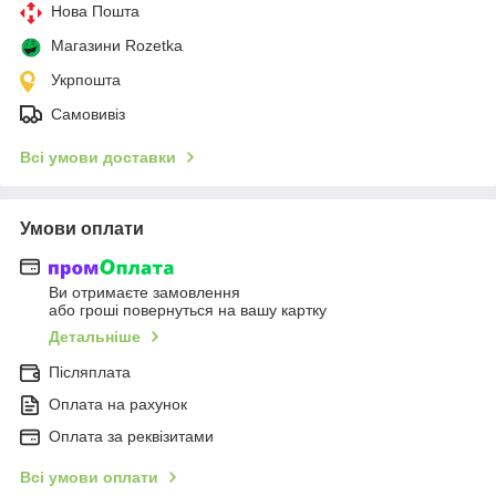
Нова Пошта
Магазини Rozetka
Укрпошта
Самовивіз
Всі умови доставки
Умови оплати
Ви отримаєте замовлення
або гроші повернуться на вашу картку
Детальніше
Післяплата
Оплата на рахунок
Оплата за реквізитами
Всі умови оплати