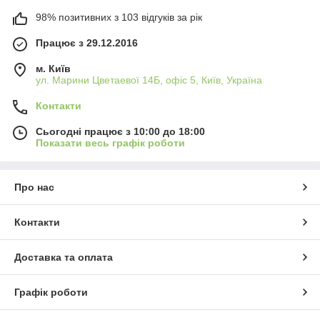
98% позитивних з 103 відгуків за рік
Працює з 29.12.2016
м. Київ
ул. Марини Цветаевої 14Б, офіс 5, Київ, Україна
Контакти
Сьогодні працює з 10:00 до 18:00
Показати весь графік роботи
Про нас
Контакти
Доставка та оплата
Графік роботи