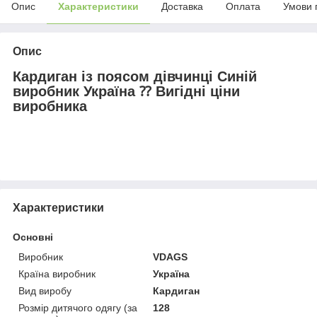
Опис
Характеристики
Доставка
Оплата
Умови 
Опис
Кардиган із поясом дівчинці Синій
виробник Україна ⁇ Вигідні ціни
виробника
Характеристики
Основні
Виробник
VDAGS
Країна виробник
Україна
Вид виробу
Кардиган
Розмір дитячого одягу (за
128