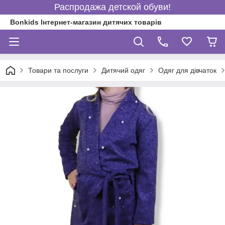
Распродажа детской обуви!
Bonkids Інтернет-магазин дитячих товарів
Товари та послуги
Дитячий одяг
Одяг для дівчаток