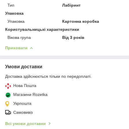
Тип
Лабіринт
Упаковка
Упаковка
Картонна коробка
Користувальницькі характеристики
Вікова група
Від 3 років
Приховати
Умови доставки
Доставка здійснюється тільки по передоплаті.
Нова Пошта
Магазини Rozetka
Укрпошта
Самовивіз
Всі умови доставки