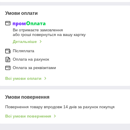
Умови оплати
Ви отримаєте замовлення
або гроші повернуться на вашу картку
Детальніше
Післяплата
Оплата на рахунок
Оплата за реквізитами
Всі умови оплати
Умови повернення
Повернення товару впродовж 14 днів за рахунок покупця
Всі умови повернення