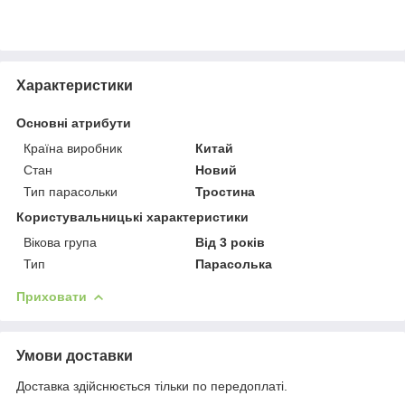
Характеристики
Основні атрибути
Країна виробник
Китай
Стан
Новий
Тип парасольки
Тростина
Користувальницькі характеристики
Вікова група
Від 3 років
Тип
Парасолька
Приховати
Умови доставки
Доставка здійснюється тільки по передоплаті.