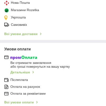
Нова Пошта
Магазини Rozetka
Укрпошта
Самовивіз
Всі умови доставки
Умови оплати
Ви отримаєте замовлення
або гроші повернуться на вашу картку
Детальніше
Післяплата
Оплата на рахунок
Оплата за реквізитами
Всі умови оплати