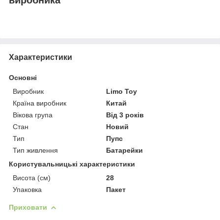
Характеристики
Основні
Виробник
Limo Toy
Країна виробник
Китай
Вікова група
Від 3 років
Стан
Новий
Тип
Пупс
Тип живлення
Батарейки
Користувальницькі характеристики
Висота (см)
28
Упаковка
Пакет
Приховати