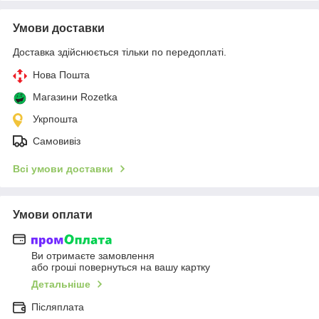
Умови доставки
Доставка здійснюється тільки по передоплаті.
Нова Пошта
Магазини Rozetka
Укрпошта
Самовивіз
Всі умови доставки
Умови оплати
Ви отримаєте замовлення
або гроші повернуться на вашу картку
Детальніше
Післяплата