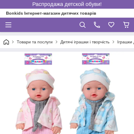
Распродажа детской обуви!
Bonkids Інтернет-магазин дитячих товарів
Товари та послуги
Дитячі іграшки і творчість
Іграшки 