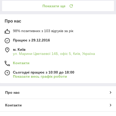
Показати ще
Про нас
98% позитивних з 103 відгуків за рік
Працює з 29.12.2016
м. Київ
ул. Марини Цветаевої 14Б, офіс 5, Київ, Україна
Контакти
Сьогодні працює з 10:00 до 18:00
Показати весь графік роботи
Про нас
Контакти