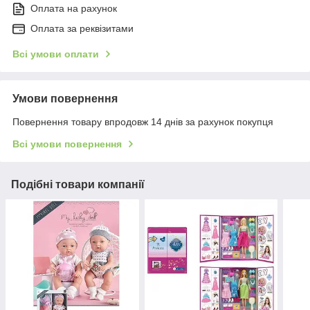
Оплата на рахунок
Оплата за реквізитами
Всі умови оплати
Умови повернення
Повернення товару впродовж 14 днів за рахунок покупця
Всі умови повернення
Подібні товари компанії