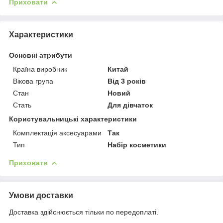
Приховати
Характеристики
Основні атрибути
Країна виробник
Китай
Вікова група
Від 3 років
Стан
Новий
Стать
Для дівчаток
Користувальницькі характеристики
Комплектація аксесуарами
Так
Тип
Набір косметики
Приховати
Умови доставки
Доставка здійснюється тільки по передоплаті.