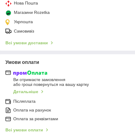
Нова Пошта
Магазини Rozetka
Укрпошта
Самовивіз
Всі умови доставки
Умови оплати
Ви отримаєте замовлення
або гроші повернуться на вашу картку
Детальніше
Післяплата
Оплата на рахунок
Оплата за реквізитами
Всі умови оплати