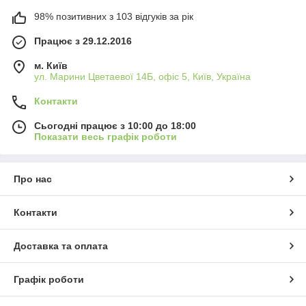
98% позитивних з 103 відгуків за рік
Працює з 29.12.2016
м. Київ
ул. Марини Цветаевої 14Б, офіс 5, Київ, Україна
Контакти
Сьогодні працює з 10:00 до 18:00
Показати весь графік роботи
Про нас
Контакти
Доставка та оплата
Графік роботи