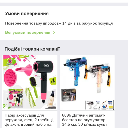
Умови повернення
Повернення товару впродовж 14 днів за рахунок покупця
Всі умови повернення
Подібні товари компанії
Набір аксесуарів для
6696 Дитячий автомат-
перукаря, фен, 2 гребінці,
бластер на акумуляторі
флакон, ігровий набір на
34,5 см, 30 м'яких куль і