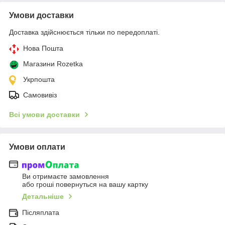
Умови доставки
Доставка здійснюється тільки по передоплаті.
Нова Пошта
Магазини Rozetka
Укрпошта
Самовивіз
Всі умови доставки
Умови оплати
Ви отримаєте замовлення
або гроші повернуться на вашу картку
Детальніше
Післяплата