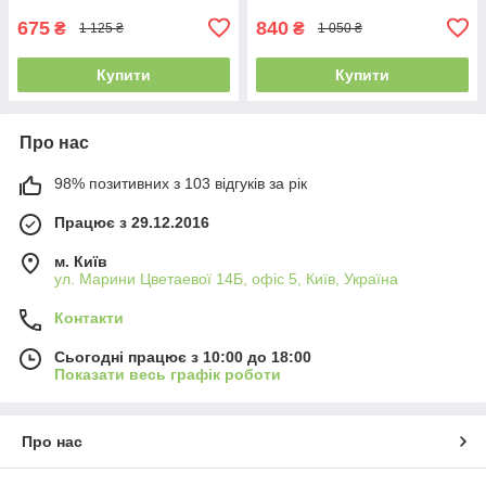
675
840
₴
₴
1 125 ₴
1 050 ₴
Купити
Купити
Про нас
98% позитивних з 103 відгуків за рік
Працює з 29.12.2016
м. Київ
ул. Марини Цветаевої 14Б, офіс 5, Київ, Україна
Контакти
Сьогодні працює з 10:00 до 18:00
Показати весь графік роботи
Про нас