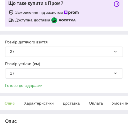
Що таке купити з Пром?
Замовлення під захистом
Доступна доставка
Розмір дитячого взуття
27
Розмір устілки (см)
17
Готово до відправки
Опис
Характеристики
Доставка
Оплата
Умови п
Опис