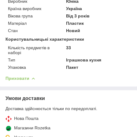
Виробник
Юніка
Країна виробник
Україна
Вікова група
Від 3 років
Матеріал
Пластик
Стан
Новий
Користувальницькі характеристики
Кількість предметів в
33
наборі
Тип
Іграшкова кухня
Упаковка
Пакет
Приховати
Умови доставки
Доставка здійснюється тільки по передоплаті.
Нова Пошта
Магазини Rozetka