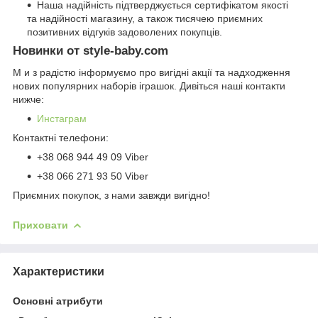
Наша надійність підтверджується сертифікатом якості
та надійності магазину, а також тисячею приємних
позитивних відгуків задоволених покупців.
Новинки от style-baby.com
М и з радістю інформуємо про вигідні акції та надходження
нових популярних наборів іграшок. Дивіться наші контакти
нижче:
Инстаграм
Контактні телефони:
+38 068 944 49 09 Viber
+38 066 271 93 50 Viber
Приємних покупок, з нами завжди вигідно!
Приховати
Характеристики
Основні атрибути