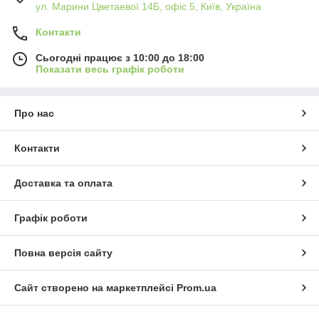
ул. Марини Цветаевої 14Б, офіс 5, Київ, Україна
Контакти
Сьогодні працює з 10:00 до 18:00
Показати весь графік роботи
Про нас
Контакти
Доставка та оплата
Графік роботи
Повна версія сайту
Сайт створено на маркетплейсі
Prom.ua