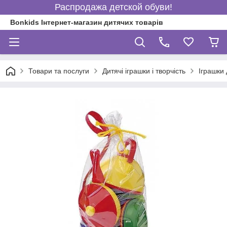
Распродажа детской обуви!
Bonkids Інтернет-магазин дитячих товарів
Товари та послуги
Дитячі іграшки і творчість
Іграшки 