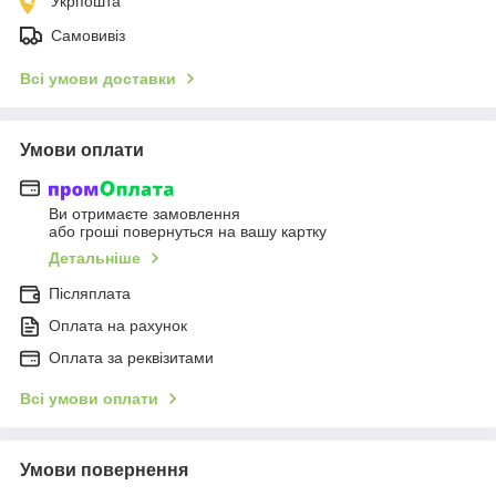
Укрпошта
Самовивіз
Всі умови доставки
Умови оплати
Ви отримаєте замовлення
або гроші повернуться на вашу картку
Детальніше
Післяплата
Оплата на рахунок
Оплата за реквізитами
Всі умови оплати
Умови повернення