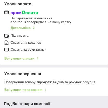
Умови оплати
Ви отримаєте замовлення
або гроші повернуться на вашу картку
Детальніше
Післяплата
Оплата на рахунок
Оплата за реквізитами
Всі умови оплати
Умови повернення
Повернення товару впродовж 14 днів за рахунок покупця
Всі умови повернення
Подібні товари компанії