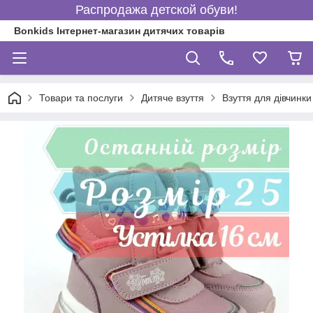
Распродажа детской обуви!
Bonkids Інтернет-магазин дитячих товарів
Товари та послуги
Дитяче взуття
Взуття для дівчинки