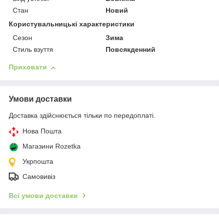
Стан
Новий
Користувальницькі характеристики
Сезон
Зима
Стиль взуття
Повсякденний
Приховати
Умови доставки
Доставка здійснюється тільки по передоплаті.
Нова Пошта
Магазини Rozetka
Укрпошта
Самовивіз
Всі умови доставки