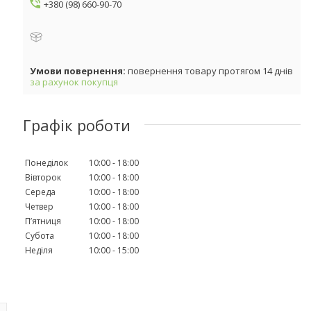
+380 (98) 660-90-70
повернення товару протягом 14 днів
за рахунок покупця
Графік роботи
Понеділок
10:00
18:00
Вівторок
10:00
18:00
Середа
10:00
18:00
Четвер
10:00
18:00
Пʼятниця
10:00
18:00
Субота
10:00
18:00
Неділя
10:00
15:00