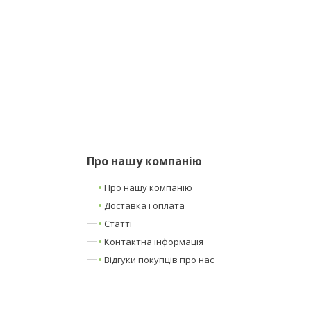
Про нашу компанію
Про нашу компанію
Доставка і оплата
Статті
Контактна інформація
Відгуки покупців про нас