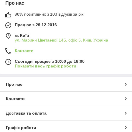
Про нас
98% позитивних з 103 відгуків за рік
Працює з 29.12.2016
м. Київ
ул. Марини Цветаевої 14Б, офіс 5, Київ, Україна
Контакти
Сьогодні працює з 10:00 до 18:00
Показати весь графік роботи
Про нас
Контакти
Доставка та оплата
Графік роботи