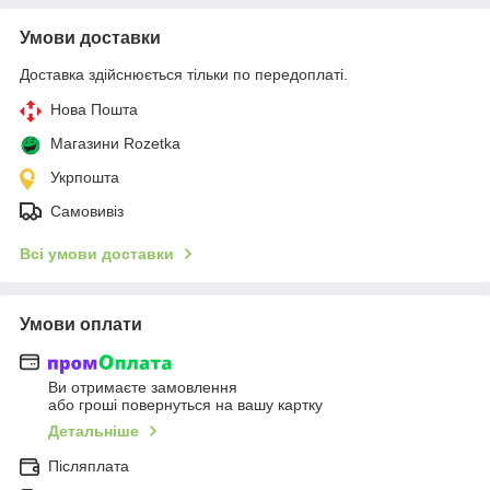
Умови доставки
Доставка здійснюється тільки по передоплаті.
Нова Пошта
Магазини Rozetka
Укрпошта
Самовивіз
Всі умови доставки
Умови оплати
Ви отримаєте замовлення
або гроші повернуться на вашу картку
Детальніше
Післяплата