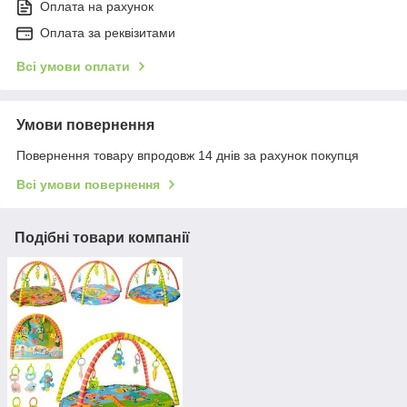
Оплата на рахунок
Оплата за реквізитами
Всі умови оплати
Умови повернення
Повернення товару впродовж 14 днів за рахунок покупця
Всі умови повернення
Подібні товари компанії