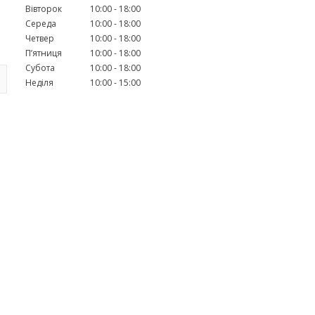
Вівторок
10:00
18:00
Середа
10:00
18:00
Четвер
10:00
18:00
Пʼятниця
10:00
18:00
Субота
10:00
18:00
Неділя
10:00
15:00