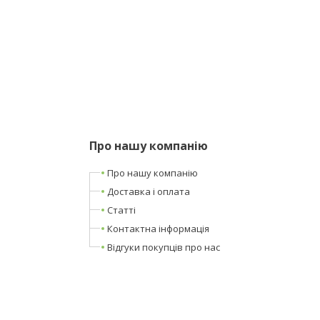
Про нашу компанію
Про нашу компанію
Доставка і оплата
Статті
Контактна інформація
Відгуки покупців про нас