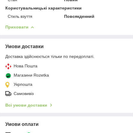
Користувальницькі характеристики
Стиль взуття
Повсякденний
Приховати
Умови доставки
Доставка здійснюється тільки по передоплаті.
Нова Пошта
Магазини Rozetka
Укрпошта
Самовивіз
Всі умови доставки
Умови оплати