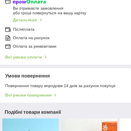
Ви отримаєте замовлення
або гроші повернуться на вашу картку
Детальніше
Післяплата
Оплата на рахунок
Оплата за реквізитами
Всі умови оплати
Умови повернення
Повернення товару впродовж 14 днів за рахунок покупця
Всі умови повернення
Подібні товари компанії