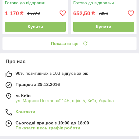
Готово до відправки
Готово до відправки
1 170
652,50
₴
₴
1 300 ₴
725 ₴
Купити
Купити
Показати ще
Про нас
98% позитивних з 103 відгуків за рік
Працює з 29.12.2016
м. Київ
ул. Марини Цветаевої 14Б, офіс 5, Київ, Україна
Контакти
Сьогодні працює з 10:00 до 18:00
Показати весь графік роботи