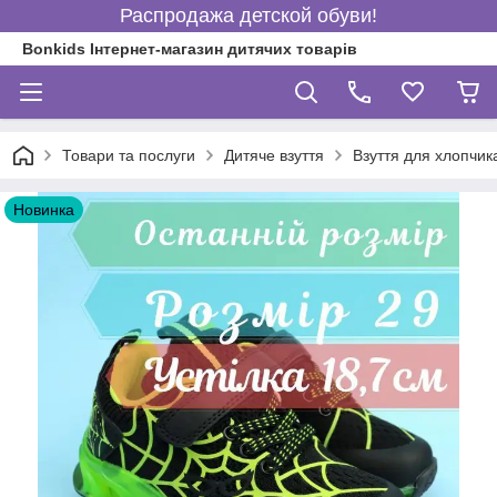
Распродажа детской обуви!
Bonkids Інтернет-магазин дитячих товарів
Товари та послуги
Дитяче взуття
Взуття для хлопчик
Новинка