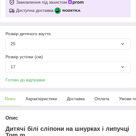
Замовлення під захистом
Доступна доставка
Розмір дитячого взуття
25
Розмір устілки (см)
17
Готово до відправки
Опис
Характеристики
Доставка
Оплата
Умови п
Опис
Дитячі білі сліпони на шнурках і липучці
Tom.m