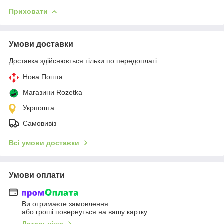
Приховати
Умови доставки
Доставка здійснюється тільки по передоплаті.
Нова Пошта
Магазини Rozetka
Укрпошта
Самовивіз
Всі умови доставки
Умови оплати
Ви отримаєте замовлення
або гроші повернуться на вашу картку