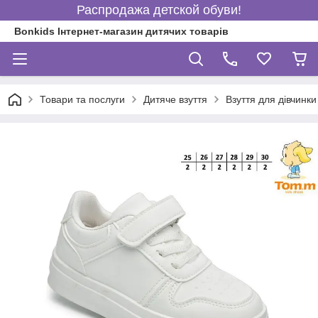
Распродажа детской обуви!
Bonkids Інтернет-магазин дитячих товарів
Товари та послуги
Дитяче взуття
Взуття для дівчинки