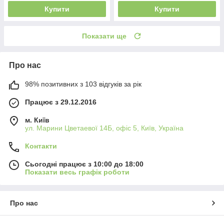
Купити
Купити
Показати ще
Про нас
98% позитивних з 103 відгуків за рік
Працює з 29.12.2016
м. Київ
ул. Марини Цветаевої 14Б, офіс 5, Київ, Україна
Контакти
Сьогодні працює з 10:00 до 18:00
Показати весь графік роботи
Про нас