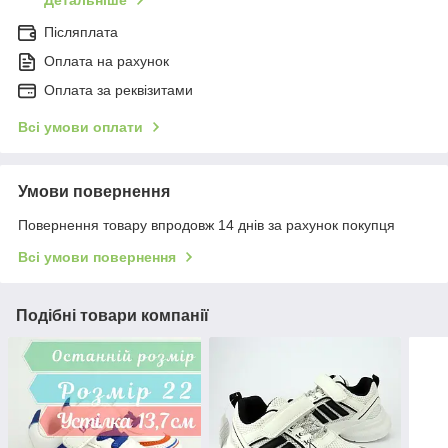
Детальніше
Післяплата
Оплата на рахунок
Оплата за реквізитами
Всі умови оплати
Умови повернення
Повернення товару впродовж 14 днів за рахунок покупця
Всі умови повернення
Подібні товари компанії