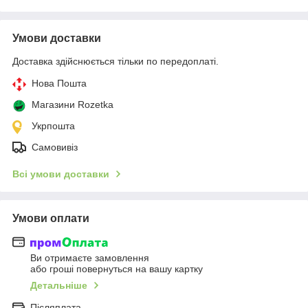
Умови доставки
Доставка здійснюється тільки по передоплаті.
Нова Пошта
Магазини Rozetka
Укрпошта
Самовивіз
Всі умови доставки
Умови оплати
Ви отримаєте замовлення
або гроші повернуться на вашу картку
Детальніше
Післяплата