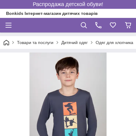
Распродажа детской обуви!
Bonkids Інтернет-магазин дитячих товарів
Товари та послуги
Дитячий одяг
Одяг для хлопчика