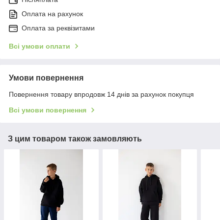
Оплата на рахунок
Оплата за реквізитами
Всі умови оплати
Умови повернення
Повернення товару впродовж 14 днів за рахунок покупця
Всі умови повернення
З цим товаром також замовляють