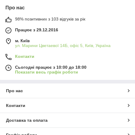
Про нас
98% позитивних з 103 відгуків за рік
Працює з 29.12.2016
м. Київ
ул. Марини Цветаевої 14Б, офіс 5, Київ, Україна
Контакти
Сьогодні працює з 10:00 до 18:00
Показати весь графік роботи
Про нас
Контакти
Доставка та оплата