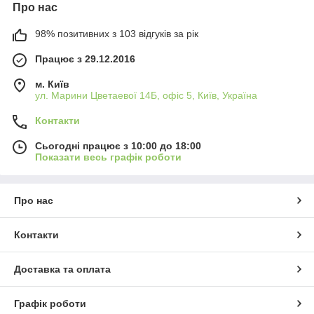
Про нас
98% позитивних з 103 відгуків за рік
Працює з 29.12.2016
м. Київ
ул. Марини Цветаевої 14Б, офіс 5, Київ, Україна
Контакти
Сьогодні працює з 10:00 до 18:00
Показати весь графік роботи
Про нас
Контакти
Доставка та оплата
Графік роботи