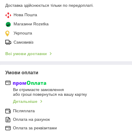
Доставка здійснюється тільки по передоплаті.
Нова Пошта
Магазини Rozetka
Укрпошта
Самовивіз
Всі умови доставки
Умови оплати
Ви отримаєте замовлення
або гроші повернуться на вашу картку
Детальніше
Післяплата
Оплата на рахунок
Оплата за реквізитами