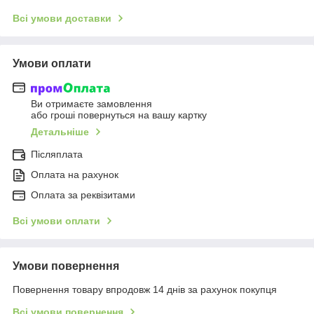
Всі умови доставки
Умови оплати
Ви отримаєте замовлення
або гроші повернуться на вашу картку
Детальніше
Післяплата
Оплата на рахунок
Оплата за реквізитами
Всі умови оплати
Умови повернення
Повернення товару впродовж 14 днів за рахунок покупця
Всі умови повернення