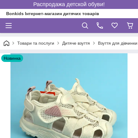
Распродажа детской обуви!
Bonkids Інтернет-магазин дитячих товарів
Товари та послуги
Дитяче взуття
Взуття для дівчинки
Новинка