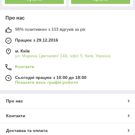
Про нас
98% позитивних з 103 відгуків за рік
Працює з 29.12.2016
м. Київ
ул. Марини Цветаевої 14Б, офіс 5, Київ, Україна
Контакти
Сьогодні працює з 10:00 до 18:00
Показати весь графік роботи
Про нас
Контакти
Доставка та оплата