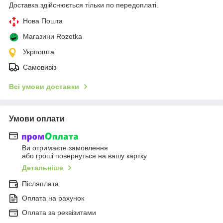
Доставка здійснюється тільки по передоплаті.
Нова Пошта
Магазини Rozetka
Укрпошта
Самовивіз
Всі умови доставки
Умови оплати
Ви отримаєте замовлення
або гроші повернуться на вашу картку
Детальніше
Післяплата
Оплата на рахунок
Оплата за реквізитами