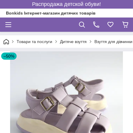
Распродажа детской обуви!
Bonkids Інтернет-магазин дитячих товарів
Товари та послуги
Дитяче взуття
Взуття для дівчинки
–50%