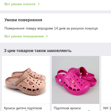
Всі умови оплати
Умови повернення
Повернення товару впродовж 14 днів за рахунок покупця
Всі умови повернення
З цим товаром також замовляють
Крокси дитячі підліткові
Підліткові крокси
NH 1