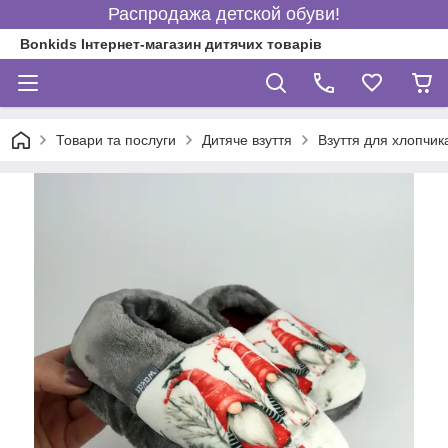
Распродажа детской обуви!
Bonkids Інтернет-магазин дитячих товарів
Товари та послуги
Дитяче взуття
Взуття для хлопчик