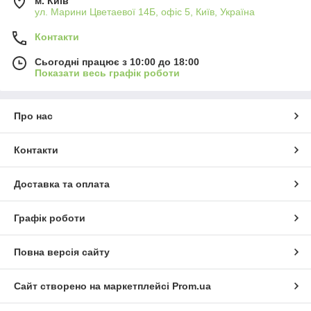
м. Київ
ул. Марини Цветаевої 14Б, офіс 5, Київ, Україна
Контакти
Сьогодні працює з 10:00 до 18:00
Показати весь графік роботи
Про нас
Контакти
Доставка та оплата
Графік роботи
Повна версія сайту
Сайт створено на маркетплейсі
Prom.ua