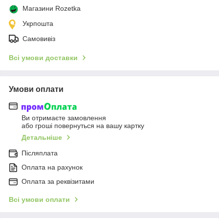
Магазини Rozetka
Укрпошта
Самовивіз
Всі умови доставки
Умови оплати
Ви отримаєте замовлення
або гроші повернуться на вашу картку
Детальніше
Післяплата
Оплата на рахунок
Оплата за реквізитами
Всі умови оплати