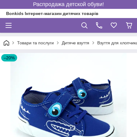
Распродажа детской обуви!
Bonkids Інтернет-магазин дитячих товарів
Товари та послуги
Дитяче взуття
Взуття для хлопчик
–20%