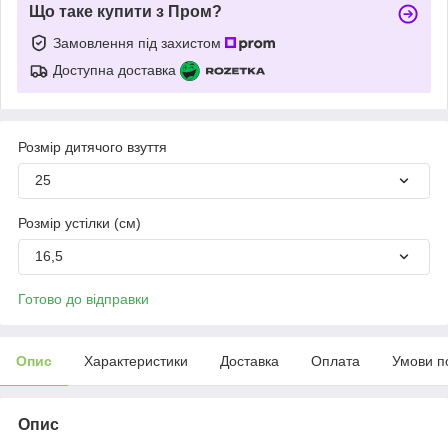
Що таке купити з Пром?
Замовлення під захистом
Доступна доставка
Розмір дитячого взуття
25
Розмір устілки (см)
16,5
Готово до відправки
Опис
Характеристики
Доставка
Оплата
Умови п
Опис