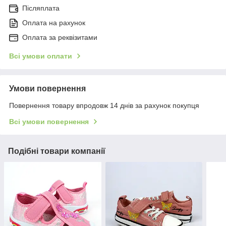
Післяплата
Оплата на рахунок
Оплата за реквізитами
Всі умови оплати
Умови повернення
Повернення товару впродовж 14 днів за рахунок покупця
Всі умови повернення
Подібні товари компанії