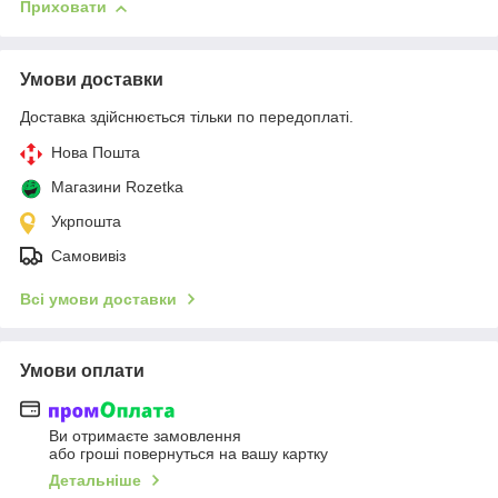
Приховати
Умови доставки
Доставка здійснюється тільки по передоплаті.
Нова Пошта
Магазини Rozetka
Укрпошта
Самовивіз
Всі умови доставки
Умови оплати
Ви отримаєте замовлення
або гроші повернуться на вашу картку
Детальніше