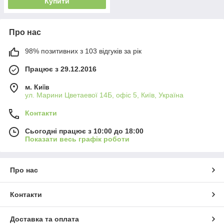
Купити
Про нас
98% позитивних з 103 відгуків за рік
Працює з 29.12.2016
м. Київ
ул. Марини Цветаевої 14Б, офіс 5, Київ, Україна
Контакти
Сьогодні працює з 10:00 до 18:00
Показати весь графік роботи
Про нас
Контакти
Доставка та оплата