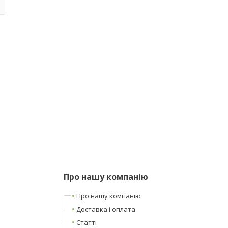
Про нашу компанію
Про нашу компанію
Доставка і оплата
Статті