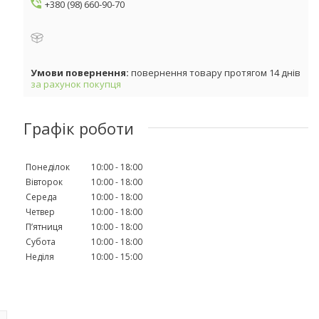
+380 (98) 660-90-70
повернення товару протягом 14 днів
за рахунок покупця
Графік роботи
Понеділок
10:00
18:00
Вівторок
10:00
18:00
Середа
10:00
18:00
Четвер
10:00
18:00
Пʼятниця
10:00
18:00
Субота
10:00
18:00
Неділя
10:00
15:00