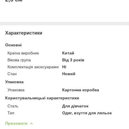
Характеристики
Основні
Країна виробник
Китай
Вікова група
Від 3 років
Комплектація аксесуарами
Ні
Стан
Новий
Упаковка
Упаковка
Картонна коробка
Користувальницькі характеристики
Стать
Для дівчаток
Тип
Одяг, взуття для ляльок
Приховати