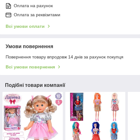
Оплата на рахунок
Оплата за реквізитами
Всі умови оплати
Умови повернення
Повернення товару впродовж 14 днів за рахунок покупця
Всі умови повернення
Подібні товари компанії