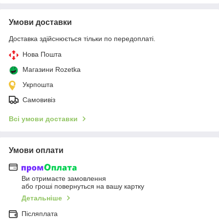
Умови доставки
Доставка здійснюється тільки по передоплаті.
Нова Пошта
Магазини Rozetka
Укрпошта
Самовивіз
Всі умови доставки
Умови оплати
Ви отримаєте замовлення
або гроші повернуться на вашу картку
Детальніше
Післяплата