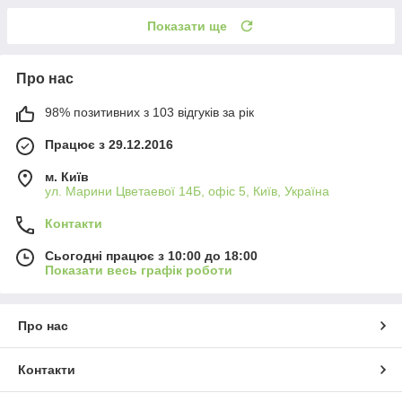
Показати ще
Про нас
98% позитивних з 103 відгуків за рік
Працює з 29.12.2016
м. Київ
ул. Марини Цветаевої 14Б, офіс 5, Київ, Україна
Контакти
Сьогодні працює з 10:00 до 18:00
Показати весь графік роботи
Про нас
Контакти