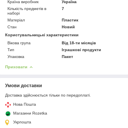
Країна виробник
Україна
Кількість предметів в
7
наборі
Матеріал
Пластик
Стан
Новий
Користувальницькі характеристики
Вікова група
Від 18-ти місяців
Тип
Іграшкові продукти
Упаковка
Пакет
Приховати
Умови доставки
Доставка здійснюється тільки по передоплаті.
Нова Пошта
Магазини Rozetka
Укрпошта