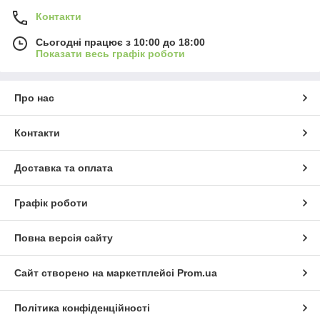
Контакти
Сьогодні працює з 10:00 до 18:00
Показати весь графік роботи
Про нас
Контакти
Доставка та оплата
Графік роботи
Повна версія сайту
Сайт створено на маркетплейсі
Prom.ua
Політика конфіденційності