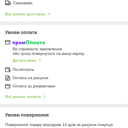
Самовивіз
Всі умови доставки
Умови оплати
Ви отримаєте замовлення
або гроші повернуться на вашу картку
Детальніше
Післяплата
Оплата на рахунок
Оплата за реквізитами
Всі умови оплати
Умови повернення
Повернення товару впродовж 14 днів за рахунок покупця