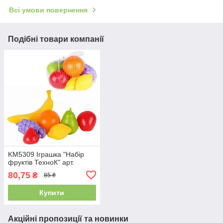
Всі умови повернення
Подібні товари компанії
KM5309 Іграшка "Набір
фруктів ТехноК" арт.
80,75
₴
85 ₴
Купити
Акційні пропозиції та новинки