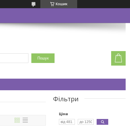
Кошик
Пошук
Фільтри
Ціна