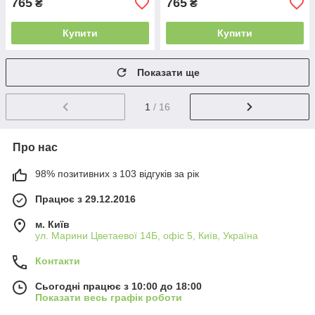
765
765
₴
₴
Купити
Купити
Показати ще
1
/ 16
Про нас
98% позитивних з 103 відгуків за рік
Працює з 29.12.2016
м. Київ
ул. Марини Цветаевої 14Б, офіс 5, Київ, Україна
Контакти
Сьогодні працює з 10:00 до 18:00
Показати весь графік роботи