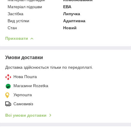
Матеріал підошви
ЕВА
Застібка
Липучка
Вид устілки
Адаптивна
Стан
Новий
Приховати
Умови доставки
Доставка здійснюється тільки по передоплаті.
Нова Пошта
Магазини Rozetka
Укрпошта
Самовивіз
Всі умови доставки