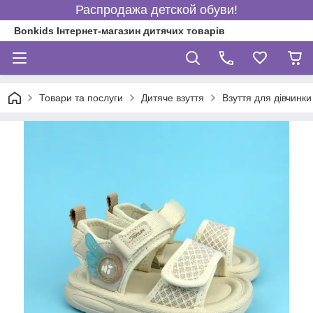
Распродажа детской обуви!
Bonkids Інтернет-магазин дитячих товарів
Товари та послуги
Дитяче взуття
Взуття для дівчинки