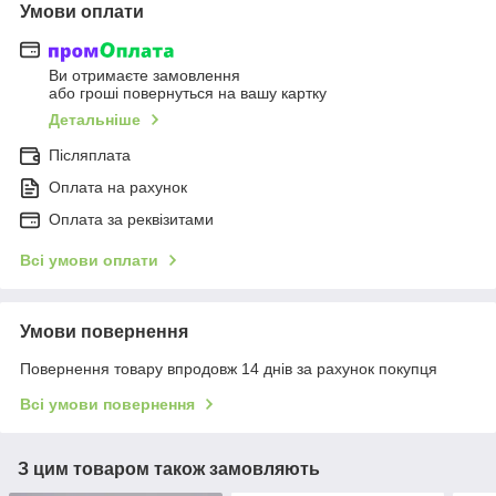
Умови оплати
Ви отримаєте замовлення
або гроші повернуться на вашу картку
Детальніше
Післяплата
Оплата на рахунок
Оплата за реквізитами
Всі умови оплати
Умови повернення
Повернення товару впродовж 14 днів за рахунок покупця
Всі умови повернення
З цим товаром також замовляють