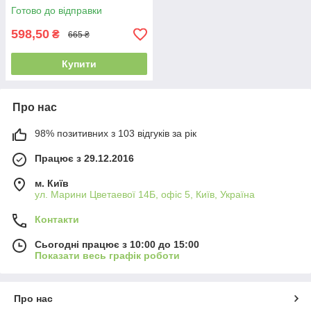
розмір 23 - устілка 14,8 см
Готово до відправки
598,50
₴
665 ₴
Купити
Про нас
98% позитивних з 103 відгуків за рік
Працює з 29.12.2016
м. Київ
ул. Марини Цветаевої 14Б, офіс 5, Київ, Україна
Контакти
Сьогодні працює з 10:00 до 15:00
Показати весь графік роботи
Про нас